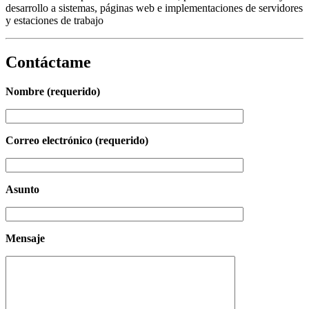
desarrollo a sistemas, páginas web e implementaciones de servidores
y estaciones de trabajo
Contáctame
Nombre (requerido)
Correo electrónico (requerido)
Asunto
Mensaje