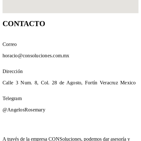
CONTACTO
Correo
horacio@consoluciones.com.mx
Dirección
Calle 3 Num. 8, Col. 28 de Agosto, Fortín Veracruz Mexico
Telegram
@AngelosRosemary
A través de la empresa CONSoluciones, podemos dar asesoría y