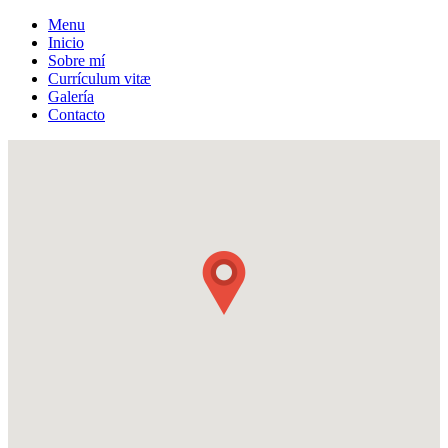
Menu
Inicio
Sobre mí
Currículum vitæ
Galería
Contacto